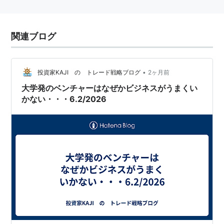
関連ブログ
•
投資家KAJI の トレード戦略ブログ
2ヶ月前
大学発のベンチャーはなぜかビジネスがうまくい
かない・・・6.2/2026