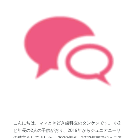
こんにちは、ママときどき歯科医のタンケンです。 小2
と年長の2人の子供がおり、2019年からジュニアニーサ
の積立をしてました。 2020年頃、2023年末でジュニア