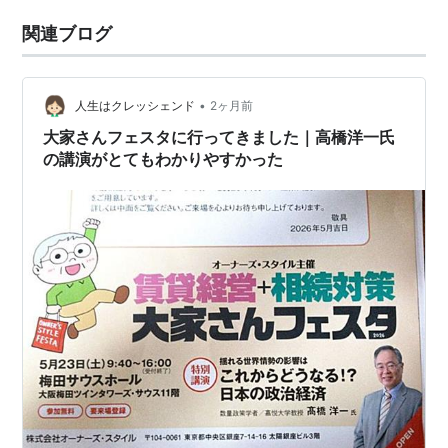
関連ブログ
•
人生はクレッシェンド
2ヶ月前
大家さんフェスタに行ってきました｜高橋洋一氏
の講演がとてもわかりやすかった