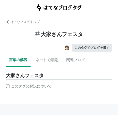
はてなブログ トップ
大家さんフェスタ
このタグでブログを書く
言葉の解説
ネットで話題
関連ブログ
大家さんフェスタ
このタグの解説について