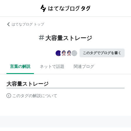
はてなブログ トップ
大容量ストレージ
このタグでブログを書く
言葉の解説
ネットで話題
関連ブログ
大容量ストレージ
このタグの解説について