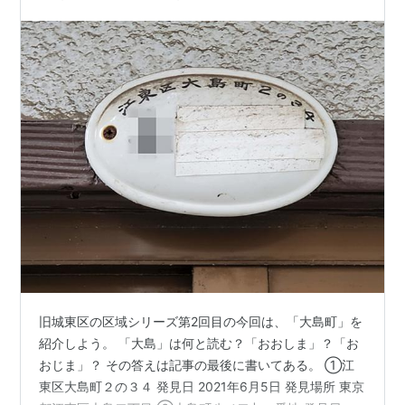
旧城東区の区域シリーズ第2回目の今回は、「大島町」を
紹介しよう。 「大島」は何と読む？「おおしま」？「お
おじま」？ その答えは記事の最後に書いてある。 ①江
東区大島町２の３４ 発見日 2021年6月5日 発見場所 東京