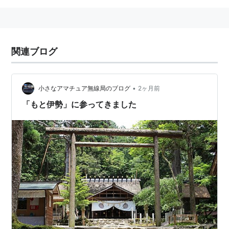
関連ブログ
•
小さなアマチュア無線局のブログ
2ヶ月前
「もと伊勢」に参ってきました