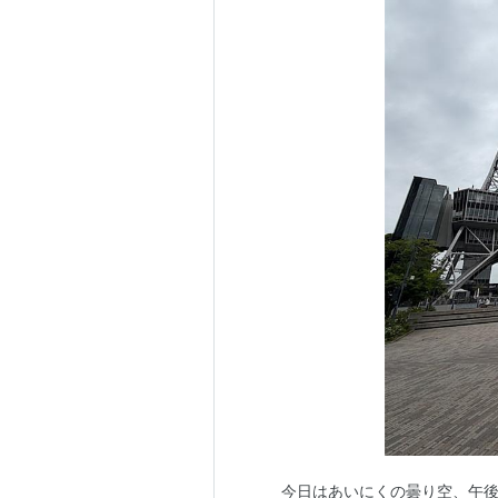
今日はあいにくの曇り空、午後