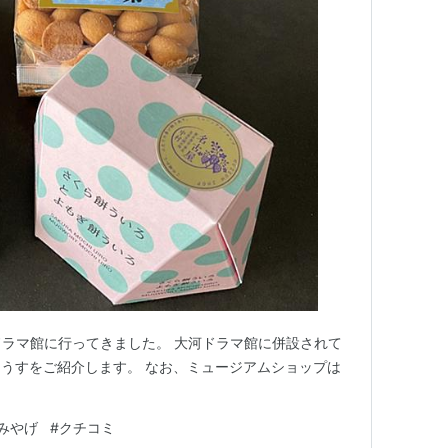
河ドラマ館に行ってきました。 大河ドラマ館に併設されて
うすをご紹介します。 なお、ミュージアムショップは
みやげ
#
クチコミ