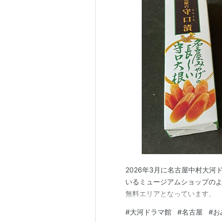
2026年3月に名古屋中村大
いるミュージアムショップのよ
無料エリアとなっています。
#
大河ドラマ館
#
名古屋
#
お