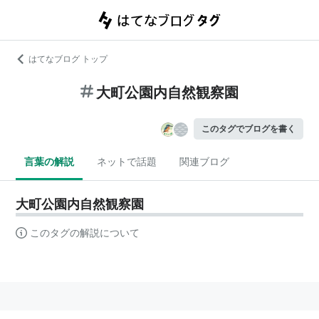
はてなブログ トップ
大町公園内自然観察園
このタグでブログを書く
言葉の解説
ネットで話題
関連ブログ
大町公園内自然観察園
このタグの解説について