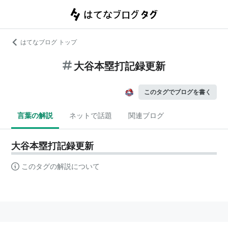
はてなブログ トップ
大谷本塁打記録更新
このタグでブログを書く
言葉の解説
ネットで話題
関連ブログ
大谷本塁打記録更新
このタグの解説について