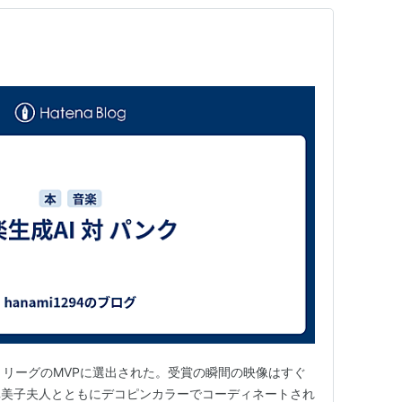
・リーグのMVPに選出された。受賞の瞬間の映像はすぐ
。真美子夫人とともにデコピンカラーでコーディネートされ