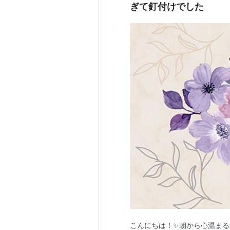
ぎて釘付けでした
こんにちは！✨朝から心温まる