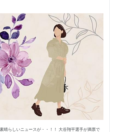
素晴らしいニュースが・・！！ 大谷翔平選手が満票で