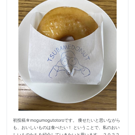
初投稿☆mogumogutotoroです。 痩せたいと思いながら
も、おいしいものは食べたい！ ということで、私のおい
しいものたちを紹介していきたいと思います。 ２０２２