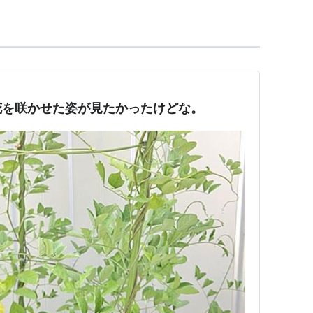
花を咲かせた姿が見たかったけどな。