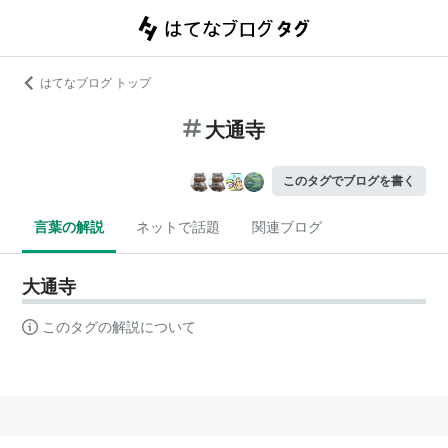
はてなブログ トップ
大通寺
このタグでブログを書く
言葉の解説
ネットで話題
関連ブログ
大通寺
このタグの解説について