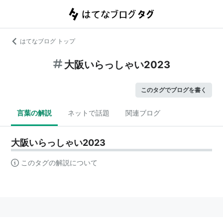
はてなブログ トップ
大阪いらっしゃい2023
このタグでブログを書く
言葉の解説
ネットで話題
関連ブログ
大阪いらっしゃい2023
このタグの解説について