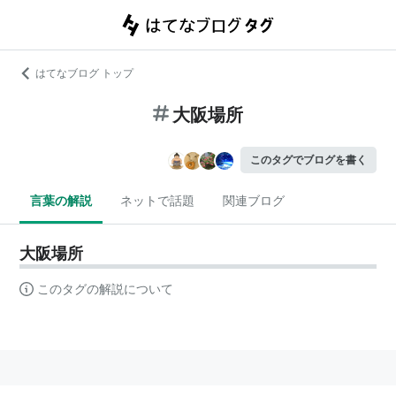
はてなブログ トップ
大阪場所
このタグでブログを書く
言葉の解説
ネットで話題
関連ブログ
大阪場所
このタグの解説について