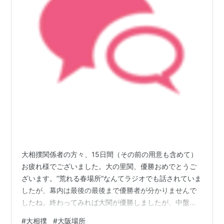
大相撲関係者の方々、15日間（その前の用意も含めて）
お疲れ様でございました。大の里関、優勝おめでとうご
ざいます。”荒れる春場所“なんてラジオでも話されていま
したが、幕内は最後の最後まで優勝者が分かりませんで
したね。終わってみれば大関が優勝しましたが、中盤戦
辺りまでは分からなくて、それも楽しかったです。 平日
#
大相撲
#
大阪場所