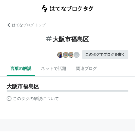
はてなブログ トップ
大阪市福島区
このタグでブログを書く
言葉の解説
ネットで話題
関連ブログ
大阪市福島区
このタグの解説について