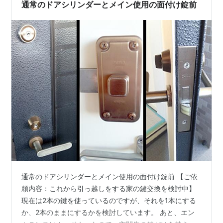
通常のドアシリンダーとメイン使用の面付け錠前
通常のドアシリンダーとメイン使用の面付け錠前 【ご依
頼内容：これから引っ越しをする家の鍵交換を検討中】
現在は2本の鍵を使っているのですが、それを1本にする
か、2本のままにするかを検討しています。 あと、エン