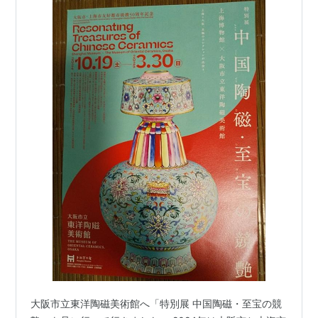
大阪市立東洋陶磁美術館へ「特別展 中国陶磁・至宝の競