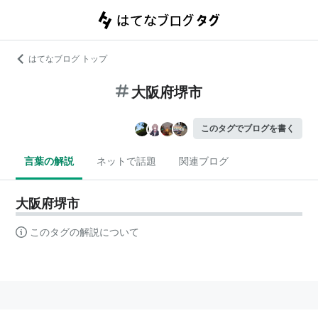
はてなブログ トップ
大阪府堺市
このタグでブログを書く
言葉の解説
ネットで話題
関連ブログ
大阪府堺市
このタグの解説について