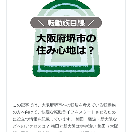
この記事では、大阪府堺市への転居を考えている転勤族
の方へ向けて、快適な転勤ライフをスタートさせるため
に役立つ情報を記載しています。 梅田・難波・新大阪な
どへのアクセスは？ 梅田と新大阪はやや遠い 梅田（大阪