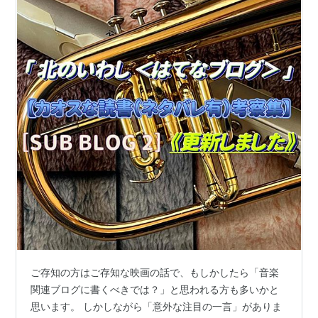
ご存知の方はご存知な映画の話で、もしかしたら「音楽
関連ブログに書くべきでは？」と思われる方も多いかと
思います。 しかしながら「意外な注目の一言」がありま