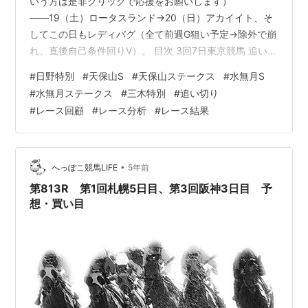
いう方は是非クリックで応援をお願いします）
――19（土）ロータスランド→20（日）アカイイト、そ
してこの日もレディバグ（全て前週G狙い予定→除外で崩
れ、直後自己条件回りV）。 目次 3回7日東京競馬 追い切
り注目馬 予想と結果 【東京1R】2歳未勝利 キセキノエン
#
日野特別
#
天保山S
#
天保山ステークス
#
水無月S
ジェル 【東京10R】日野特別 レディバグ 3回3日阪神競
#
水無月ステークス
#
三木特別
#
追い切り
馬 追い切り注目馬 予想と結果 【阪神2R】3歳未勝利 メ
#
レース回顧
#
レース分析
#
レース結果
イショウミズモ 【阪神5R】2歳新馬 タガノフィナーレ
【阪神7R】3歳以上1勝クラス トーセンアラン 【阪神
9R】三木特別 メイケイハリアー 【阪神10R】水無月S …
•
へっぽこ競馬LIFE
5年前
第813R 第1回札幌5日目、第3回阪神3日目 予
想・買い目