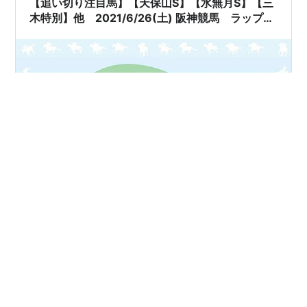
【追い切り注目馬】【天保山S】【水無月S】【三
木特別】他 2021/6/26(土) 阪神競馬 ラップ
上々
■ブログランキング参加中です（記事が参考になったと
いう方は是非クリックで応援をお願いします） ――11R
バティスティーニは、自身としても全体52秒台、3F37秒