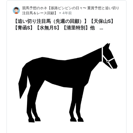
12R】3歳以上1勝クラス フォーチュンタイム 6月22…
競馬予想のホネ【坂路ビシビシの日々〜 重賞予想と追い切り
•
注目馬＆レース回顧】
4年前
【追い切り注目馬（先週の回顧）】【天保山S】
【青函S】【水無月S】【清里特別】他
2022/6/25(土) 東京・阪神・函館競馬 順応性高
し