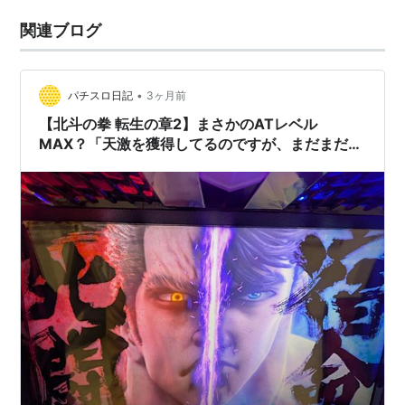
関連ブログ
•
パチスロ日記
3ヶ月前
【北斗の拳 転生の章2】まさかのATレベル
MAX？「天激を獲得してるのですが、まだまだ終
わる気配が有りません」【パチスロ スロット スマ
スロ】【パチスロ日記】