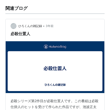
関連ブログ
•
ひろくんの雑記録
3年前
必殺仕置人
必殺シリーズ第2作目が必殺仕置人です。この番組は必殺
仕掛人のヒットを受けて作られた作品ですが、池波正太