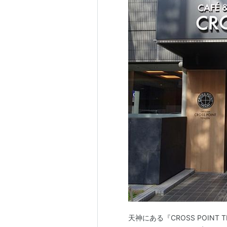
天神にある『CROSS POIN