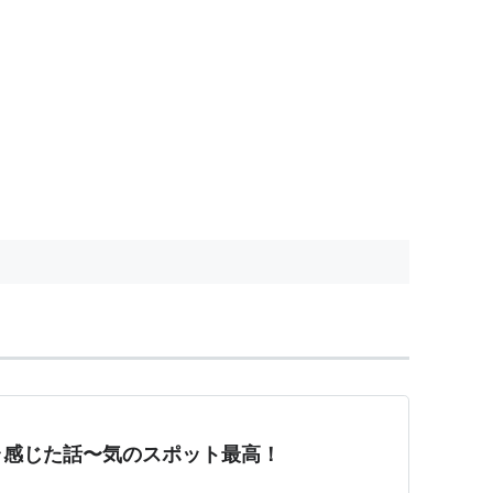
ラ感じた話〜気のスポット最高！