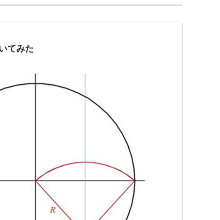
描いてみた