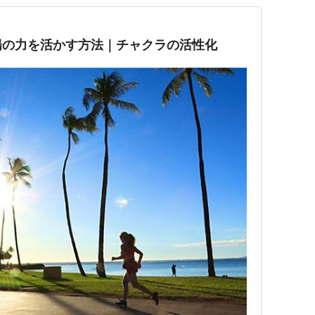
陽の力を活かす方法｜チャクラの活性化