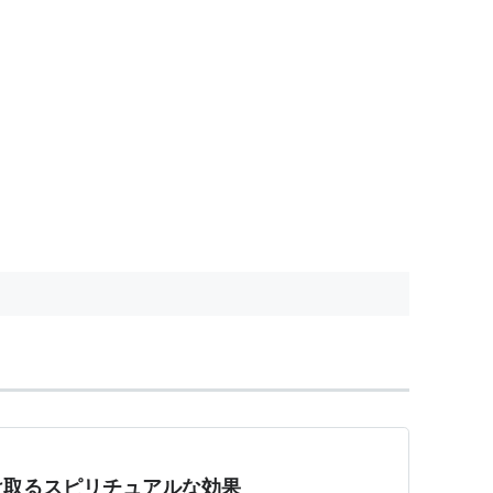
け取るスピリチュアルな効果