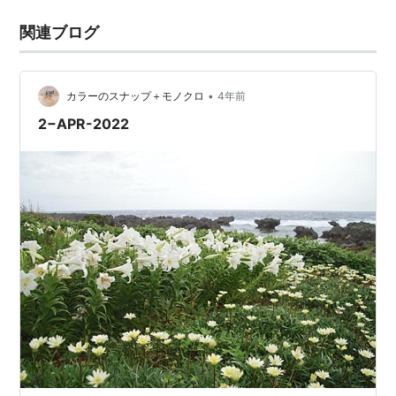
関連ブログ
•
カラーのスナップ＋モノクロ
4年前
2−APR-2022