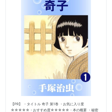
【PR】 ・タイトル 奇子 第1巻 ・お気に入り度
☆☆☆☆☆・おすすめ度☆☆☆☆☆・本の概要 ・秘密