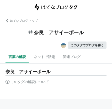
はてなブログ トップ
奈良 アサイーボール
このタグでブログを書く
言葉の解説
ネットで話題
関連ブログ
奈良 アサイーボール
このタグの解説について