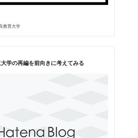
良教育大学
立大学の再編を前向きに考えてみる