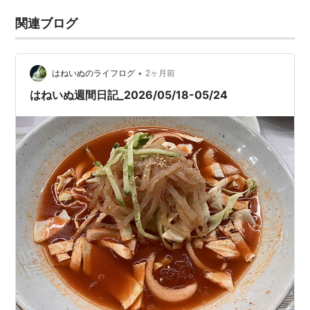
関連ブログ
•
はねいぬのライフログ
2ヶ月前
はねいぬ週間日記_2026/05/18-05/24