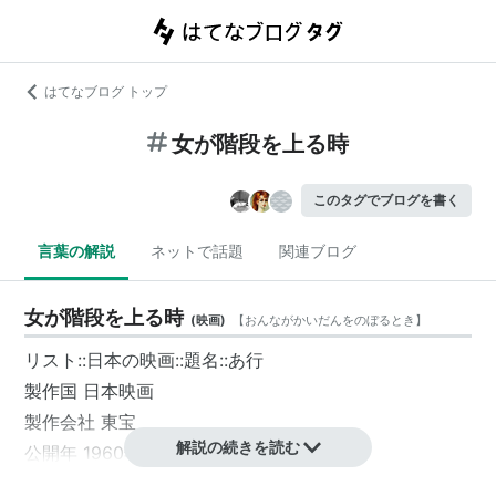
はてなブログ トップ
女が階段を上る時
このタグでブログを書く
言葉の解説
ネットで話題
関連ブログ
女が階段を上る時
(
映画
)
【
おんながかいだんをのぼるとき
】
リスト::日本の映画::題名::あ行
製作国 日本映画
製作会社 東宝
解説の続きを読む
公開年 1960年