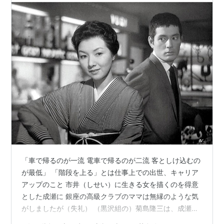
仲代達矢
加東大介
中村鴈治郎
小沢栄太郎
淡路恵子
DVD
女が階段を上る時 [DVD]
出版社/メーカー:
東宝
発売日:
2005/08/26
メディア:
DVD
購入
: 1人
クリック
: 32回
「車で帰るのが一流 電車で帰るのが二流 客としけ込むの
この商品を含むブログ (58件) を見る
が最低」 「階段を上る」とは仕事上での出世、キャリア
アップのこと 市井（しせい）に生きる女を描くのを得意
とした成瀬に 銀座の高級クラブのママは無縁のような気
がしましたが（失礼） （黒沢組の）菊島隆三は、成瀬の
イメージにあわせて かなり研究したのではないでしょう