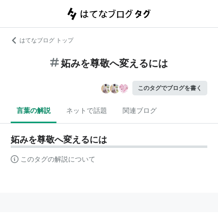
はてなブログ トップ
妬みを尊敬へ変えるには
このタグでブログを書く
言葉の解説
ネットで話題
関連ブログ
妬みを尊敬へ変えるには
このタグの解説について