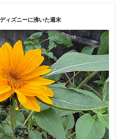
」とディズニーに沸いた週末