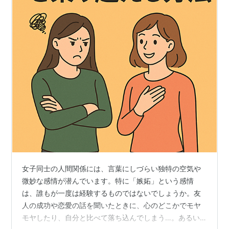
女子同士の人間関係には、言葉にしづらい独特の空気や
微妙な感情が潜んでいます。特に「嫉妬」という感情
は、誰もが一度は経験するものではないでしょうか。友
人の成功や恋愛の話を聞いたときに、心のどこかでモヤ
モヤしたり、自分と比べて落ち込んでしまう…。あるい