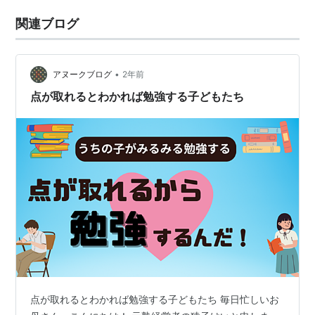
関連ブログ
•
アヌークブログ
2年前
点が取れるとわかれば勉強する子どもたち
点が取れるとわかれば勉強する子どもたち 毎日忙しいお