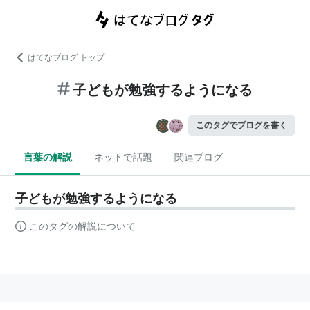
はてなブログ トップ
子どもが勉強するようになる
このタグでブログを書く
言葉の解説
ネットで話題
関連ブログ
子どもが勉強するようになる
このタグの解説について