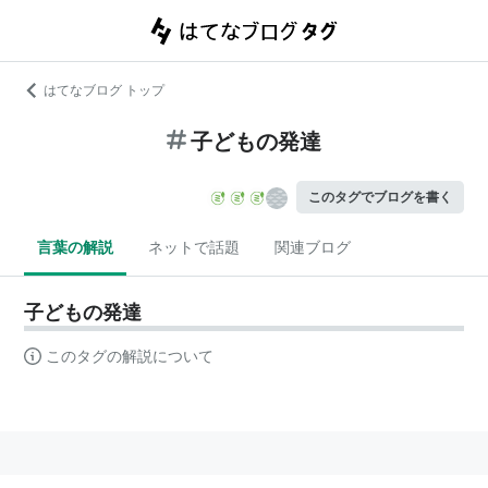
はてなブログ トップ
子どもの発達
このタグでブログを書く
言葉の解説
ネットで話題
関連ブログ
子どもの発達
このタグの解説について