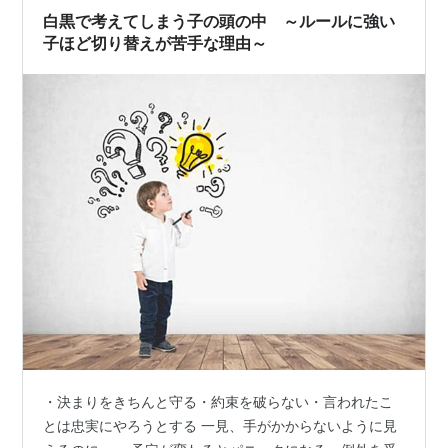
白黒で考えてしまう子の頭の中 ～ルールに強い
子ほど切り替えが苦手な理由～
・決まりをきちんと守る・約束を破らない・言われたこ
とは忠実にやろうとする 一見、手がかからないように見