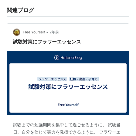
関連ブログ
•
Free Yourself
2年前
試験対策にフラワーエッセンス
試験までの勉強期間を集中して過ごせるように、 試験当
日、自分を信じて実力を発揮できるように、 フラワーエ