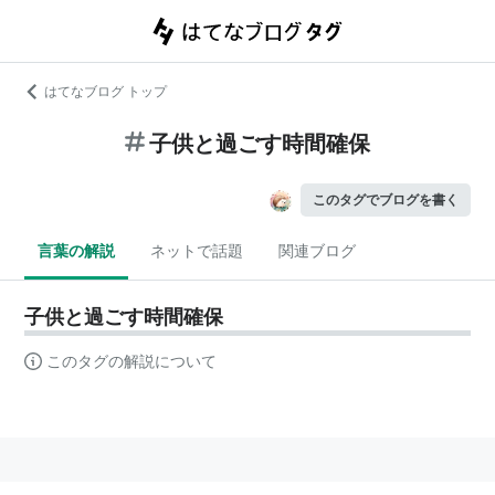
はてなブログ トップ
子供と過ごす時間確保
このタグでブログを書く
言葉の解説
ネットで話題
関連ブログ
子供と過ごす時間確保
このタグの解説について