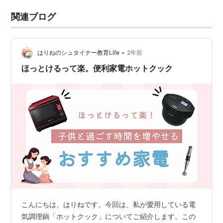
関連ブログ
•
はりねのシュタイナー教育Life
2年前
ほっとけるって楽。便利家電ホットクック
こんにちは、はりねです。今回は、私が愛用している電
気調理鍋「ホットクック」についてご紹介します。この