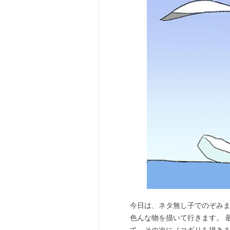
今日は、ネタ無し子でのぞみま
色んな物を描いて行きます。 
て、その次にノコギリを描きまし