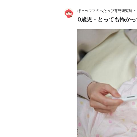
•
ほっぺママのへたっぴ育児研究所
0歳児・とっても怖かっ