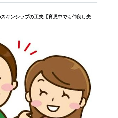
のスキンシップの工夫【育児中でも仲良し夫