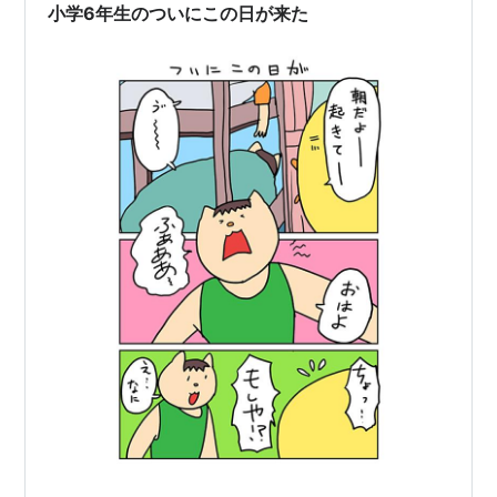
小学6年生のついにこの日が来た