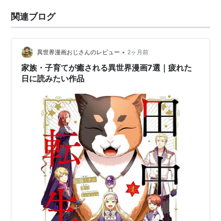
関連ブログ
•
異世界漫画おじさんのレビュー
2ヶ月前
家族・子育てが癒される異世界漫画7選｜疲れた
日に読みたい作品