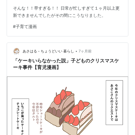
そんな！！早すぎる！！ 日常が忙しすぎて１ヶ月以上更
新できませんでしたがその間にこうなりました。
#
子育て漫画
•
あさはる - ちょうどいい 暮らし
7ヶ月前
「ケーキいらなかった説」子どものクリスマスケ
ーキ事件【育児漫画】