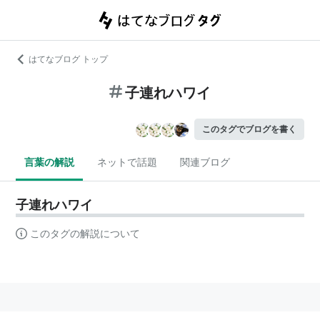
はてなブログ トップ
子連れハワイ
このタグでブログを書く
言葉の解説
ネットで話題
関連ブログ
子連れハワイ
このタグの解説について