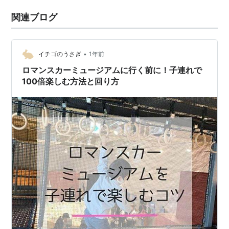
関連ブログ
•
イチゴのうさぎ
1年前
ロマンスカーミュージアムに行く前に！子連れで
100倍楽しむ方法と回り方