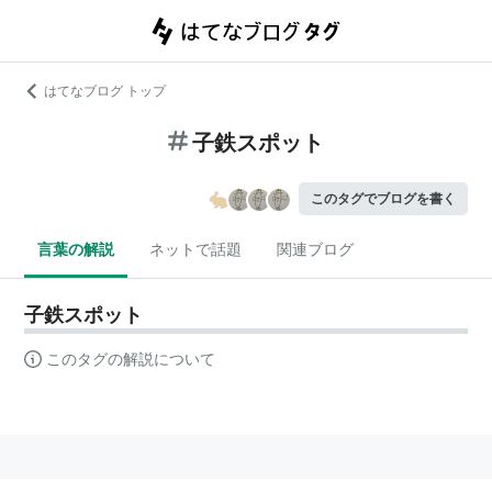
はてなブログ トップ
子鉄スポット
このタグでブログを書く
言葉の解説
ネットで話題
関連ブログ
子鉄スポット
このタグの解説について