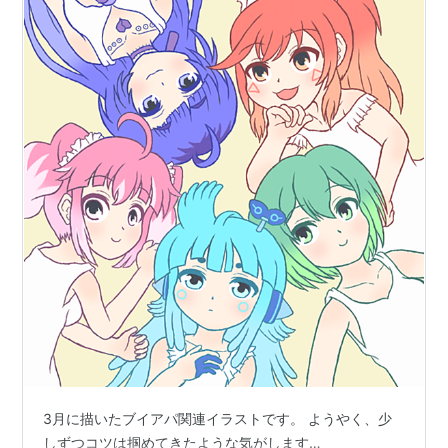
3月に描いたブイアパ関連イラストです。 ようやく、少
しずつコツは掴めてきたような気がします…