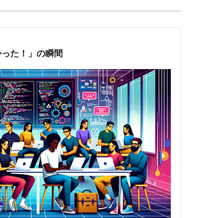
かった！」の瞬間