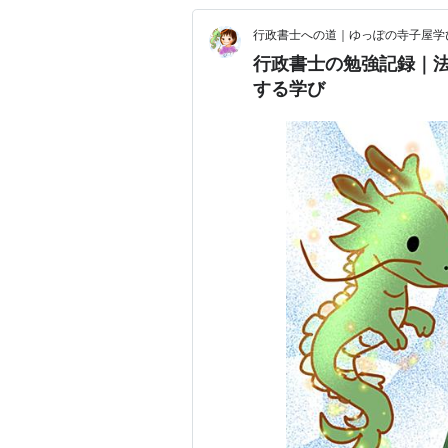
行政書士への道｜ゆっぽの寺子屋学
行政書士の勉強記録｜
する学び