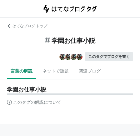
はてなブログ トップ
学園お仕事小説
このタグでブログを書く
言葉の解説
ネットで話題
関連ブログ
学園お仕事小説
このタグの解説について