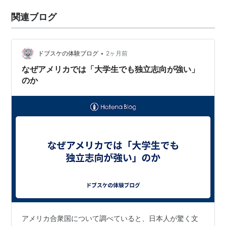
関連ブログ
•
ドブスケの体験ブログ
2ヶ月前
なぜアメリカでは「大学生でも独立志向が強い」
のか
アメリカ合衆国について調べていると、日本人が驚く文