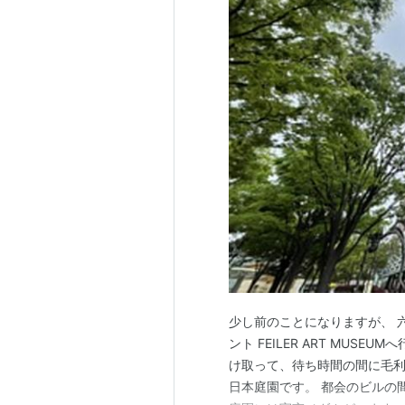
少し前のことになりますが、 六
ント FEILER ART MUS
け取って、待ち時間の間に毛利
日本庭園です。 都会のビルの