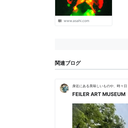
www.asahi.com
関連ブログ
身近にある美味しいものや、時々日
FEILER ART MUSEUM